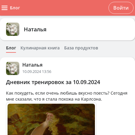
Войти
Блог
Наталья
Блог
Кулинарная книга
База продуктов
Наталья
10.09.2024 13:56
Дневник тренировок за 10.09.2024
Как похудеть, если очень любишь вкусно поесть? Сегодня
мне сказали, что я стала похожа на Карлсона.