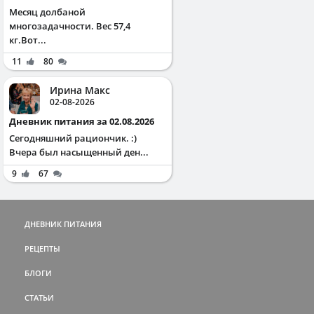
Месяц долбаной
многозадачности. Вес 57,4
кг.Вот...
11
80
Ирина Макс
02-08-2026
Дневник питания за 02.08.2026
Сегодняшний рациончик. :)
Вчера был насыщенный ден...
9
67
ДНЕВНИК ПИТАНИЯ
РЕЦЕПТЫ
БЛОГИ
СТАТЬИ