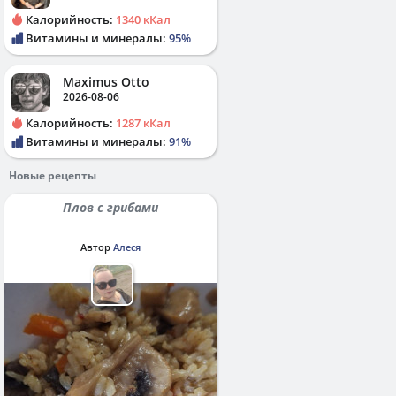
Калорийность:
1340 кКал
Витамины и минералы:
95%
Maximus Otto
2026-08-06
Калорийность:
1287 кКал
Витамины и минералы:
91%
Новые рецепты
Плов с грибами
Автор
Алеся