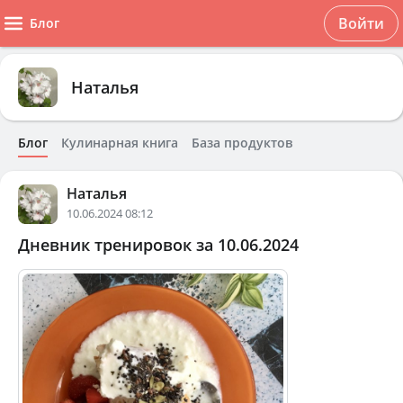
Войти
Блог
Наталья
Блог
Кулинарная книга
База продуктов
Наталья
10.06.2024 08:12
Дневник тренировок за 10.06.2024