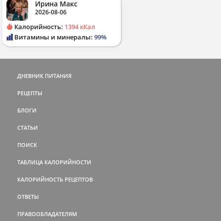
Ирина Макс
2026-08-06
Калорийность:
1394 кКал
Витамины и минералы:
99%
ДНЕВНИК ПИТАНИЯ
РЕЦЕПТЫ
БЛОГИ
СТАТЬИ
ПОИСК
ТАБЛИЦА КАЛОРИЙНОСТИ
КАЛОРИЙНОСТЬ РЕЦЕПТОВ
ОТВЕТЫ
ПРАВООБЛАДАТЕЛЯМ