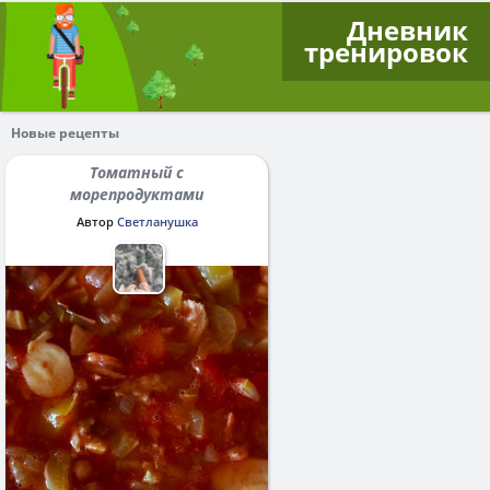
Дневник
тренировок
Новые рецепты
Томатный с
морепродуктами
Автор
Светланушка