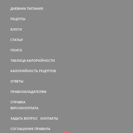
ДНЕВНИК ПИТАНИЯ
РЕЦЕПТЫ
БЛОГИ
СТАТЬИ
ПОИСК
ТАБЛИЦА КАЛОРИЙНОСТИ
КАЛОРИЙНОСТЬ РЕЦЕПТОВ
ОТВЕТЫ
ПРАВООБЛАДАТЕЛЯМ
СПРАВКА
ВЕРСИИ/ОПЛАТА
ЗАДАТЬ ВОПРОС
КОНТАКТЫ
СОГЛАШЕНИЕ
ПРАВИЛА