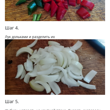
Шаг 4.
Лук дольками и разделить их
Шаг 5.