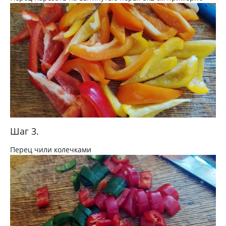
Шаг 3.
Перец чили колечками