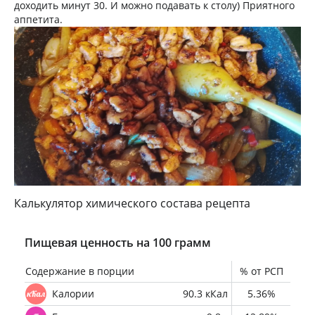
доходить минут 30. И можно подавать к столу) Приятного
аппетита.
Калькулятор химического состава рецепта
Пищевая ценность на 100 грамм
Содержание в порции
% от РСП
Калории
90.3 кКал
5.36%