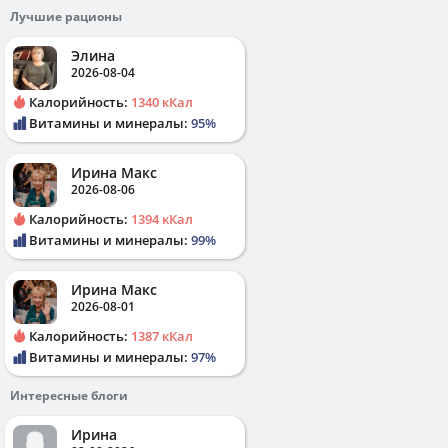
Лучшие рационы
Элина
2026-08-04
Калорийность:
1340 кКал
Витамины и минералы:
95%
Ирина Макс
2026-08-06
Калорийность:
1394 кКал
Витамины и минералы:
99%
Ирина Макс
2026-08-01
Калорийность:
1387 кКал
Витамины и минералы:
97%
Интересные блоги
Ирина