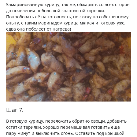
Замаринованную курицу, так же, обжарить со всех сторон
до появления небольшой золотистой корочки.
Попробовать её на готовность, но скажу по собственному
опыту, с таким маринадом курица мягкая и готовая уже,
едва она побелеет от нагрева)
Шаг 7.
В готовую курицу, переложить обратно овощи, добавить
остатки терияки, хорошо перемешивая готовить ещё
пару минут и выключить огонь. Оставить под крышкой