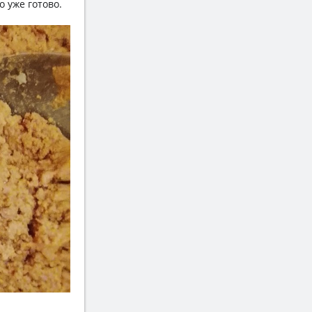
 уже готово.