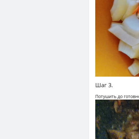
Шаг 3.
Потушить до готовн