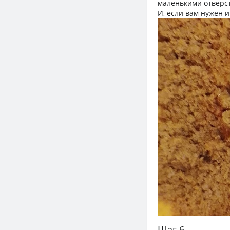
маленькими отверст
И, если вам нужен и
Шаг 6.