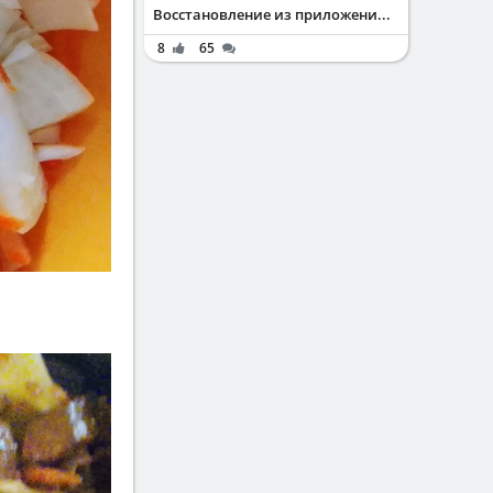
Восстановление из приложени...
8
65