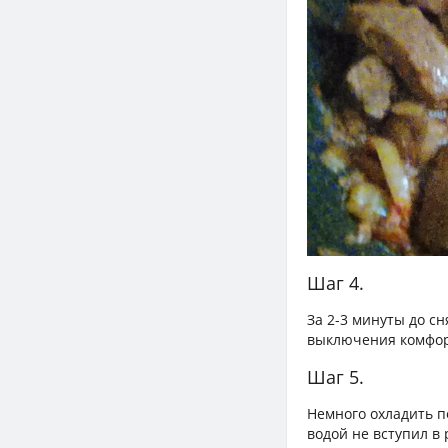
Шаг 4.
За 2-3 минуты до сн
выключения комфор
Шаг 5.
Немного охладить п
водой не вступил в