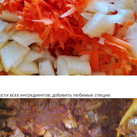
ости всех ингредиентов, добавить любимые специи.