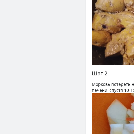
Шаг 2.
Морковь потереть н
печени, спустя 10-1