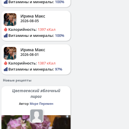
Витамины и минералы:
100%
Ирина Макс
2026-08-05
Калорийность:
1397 кКал
Витамины и минералы:
100%
Ирина Макс
2026-08-01
Калорийность:
1387 кКал
Витамины и минералы:
97%
Новые рецепты
Цветаевский яблочный
пирог
Автор
Море Перемен