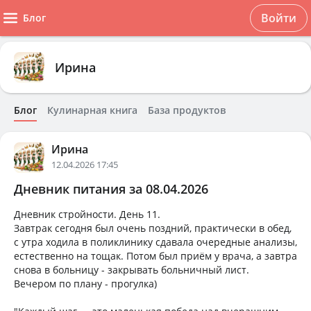
Войти
Блог
Ирина
Блог
Кулинарная книга
База продуктов
Ирина
12.04.2026 17:45
Дневник питания за 08.04.2026
Дневник стройности. День 11.
Завтрак сегодня был очень поздний, практически в обед,
с утра ходила в поликлинику сдавала очередные анализы,
естественно на тощак. Потом был приём у врача, а завтра
снова в больницу - закрывать больничный лист.
Вечером по плану - прогулка)