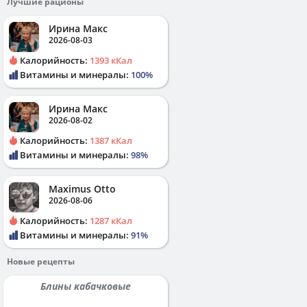
Лучшие рационы
Ирина Макс
2026-08-03
Калорийность:
1393 кКал
Витамины и минералы:
100%
Ирина Макс
2026-08-02
Калорийность:
1387 кКал
Витамины и минералы:
98%
Maximus Otto
2026-08-06
Калорийность:
1287 кКал
Витамины и минералы:
91%
Новые рецепты
Блины кабачковые