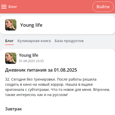
Войти
Блог
Young life
Блог
Кулинарная книга
База продуктов
Young life
01.08.2025 23:33
Дневник питания за 01.08.2025
32. Сегодня без тренировки. После работы решила
сходить в кино на новый хоррор. Нашла в ящике
оригинала с субтитрами. Что-то новое для меня. Впрочем,
также интересно, как и на русском!
Завтрак