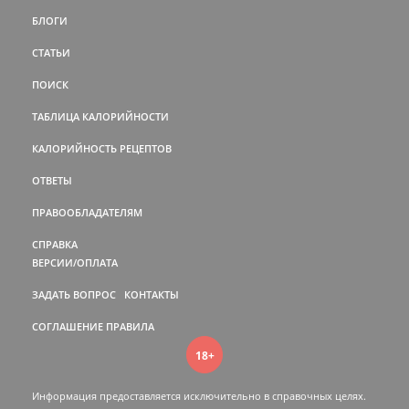
БЛОГИ
СТАТЬИ
ПОИСК
ТАБЛИЦА КАЛОРИЙНОСТИ
КАЛОРИЙНОСТЬ РЕЦЕПТОВ
ОТВЕТЫ
ПРАВООБЛАДАТЕЛЯМ
СПРАВКА
ВЕРСИИ/ОПЛАТА
ЗАДАТЬ ВОПРОС
КОНТАКТЫ
СОГЛАШЕНИЕ
ПРАВИЛА
18+
Информация предоставляется исключительно в справочных целях.