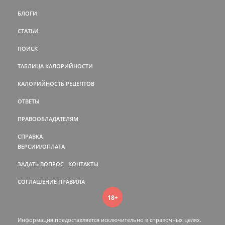
БЛОГИ
СТАТЬИ
ПОИСК
ТАБЛИЦА КАЛОРИЙНОСТИ
КАЛОРИЙНОСТЬ РЕЦЕПТОВ
ОТВЕТЫ
ПРАВООБЛАДАТЕЛЯМ
СПРАВКА
ВЕРСИИ/ОПЛАТА
ЗАДАТЬ ВОПРОС
КОНТАКТЫ
СОГЛАШЕНИЕ
ПРАВИЛА
18+
Информация предоставляется исключительно в справочных целях.