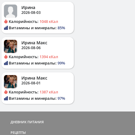
Ирина
2026-08-03
Калорийность:
1048 кКал
Витамины и минералы:
85%
Ирина Макс
2026-08-06
Калорийность:
1394 кКал
Витамины и минералы:
99%
Ирина Макс
2026-08-01
Калорийность:
1387 кКал
Витамины и минералы:
97%
ДНЕВНИК ПИТАНИЯ
РЕЦЕПТЫ