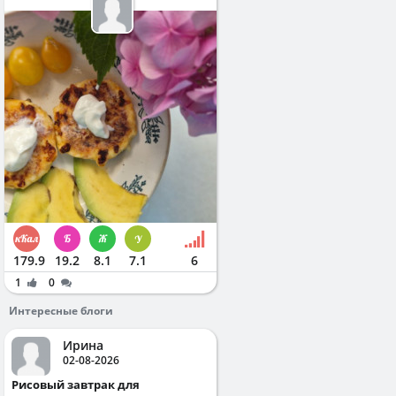
179.9
19.2
8.1
7.1
6
1
0
Интересные блоги
Ирина
02-08-2026
Рисовый завтрак для