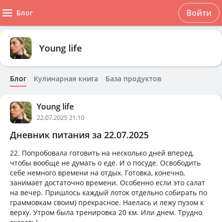
Войти
Блог
Young life
Блог
Кулинарная книга
База продуктов
Young life
22.07.2025 21:10
Дневник питания за 22.07.2025
22. Попробовала готовить на несколько дней вперед,
чтобы вообще не думать о еде. И о посуде. Освободить
себе немного времени на отдых. Готовка, конечно,
занимает достаточно времени. Особенно если это салат
на вечер. Пришлось каждый лоток отдельно собирать по
граммовкам своим) прекрасное. Наелась и лежу пузом к
верху. Утром была тренировка 20 км. Или днем. Трудно