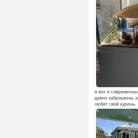
А вот и современны
давно заброшены, а
любят свой курень.