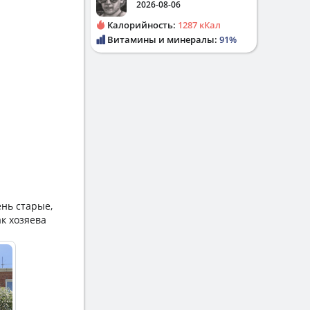
2026-08-06
Калорийность:
1287 кКал
Витамины и минералы:
91%
ень старые,
к хозяева