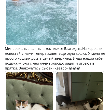
Минеральные ванны в комплексе Благодать.Из хороших
новостей-с нами теперь живет еще одна кошка. У меня не
просто кошкин дом, а целый зверинец. Инди нашла себе
подружку, они с ней очень хорошо ладят и играют в
прятки. Знакомьтесь Сьюзи (Кватро) 😂😂😂