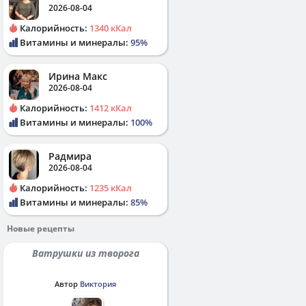
2026-08-04
Калорийность:
1340 кКал
Витамины и минералы:
95%
Ирина Макс
2026-08-04
Калорийность:
1412 кКал
Витамины и минералы:
100%
Радмира
2026-08-04
Калорийность:
1235 кКал
Витамины и минералы:
85%
Новые рецепты
Ватрушки из творога
Автор
Виктория