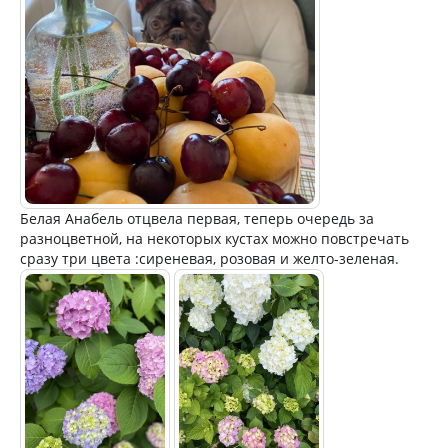
Белая Анабель отцвела первая, теперь очередь за
разноцветной, на некоторых кустах можно повстречать
сразу три цвета :сиреневая, розовая и желто-зеленая.