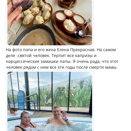
На фото папа и его жена Елена Прекрасная. На самом
деле -святой человек. Терпит все капризы и
нарциссические замашки папы. Я очень рада, что этот
человек рядом с ним все эти годы после смерти мамы.