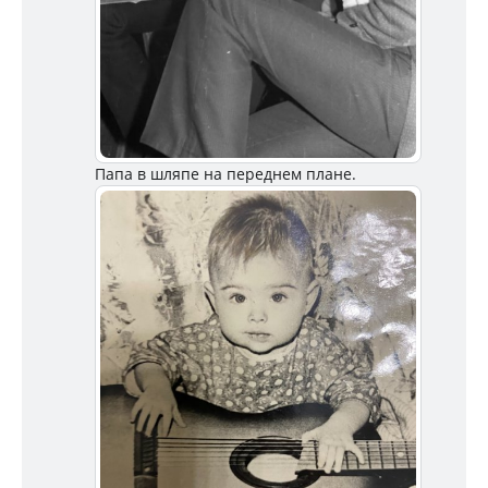
Папа в шляпе на переднем плане.