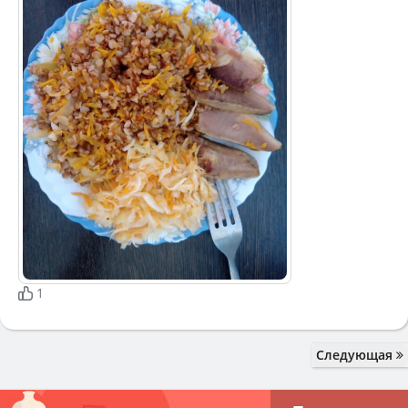
1
Следующая