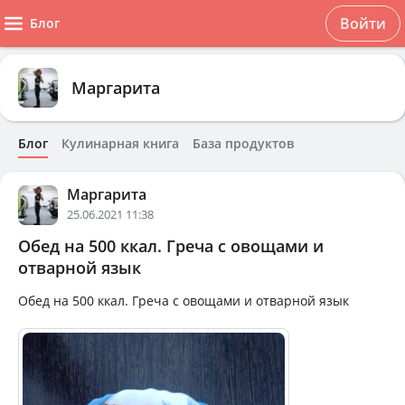
Войти
Блог
Маргарита
Блог
Кулинарная книга
База продуктов
Маргарита
25.06.2021 11:38
Обед на 500 ккал. Греча с овощами и
отварной язык
Обед на 500 ккал. Греча с овощами и отварной язык