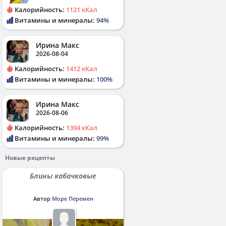
Калорийность:
1121 кКал
Витамины и минералы:
94%
Ирина Макс
2026-08-04
Калорийность:
1412 кКал
Витамины и минералы:
100%
Ирина Макс
2026-08-06
Калорийность:
1394 кКал
Витамины и минералы:
99%
Новые рецепты
Блины кабачковые
Автор
Море Перемен