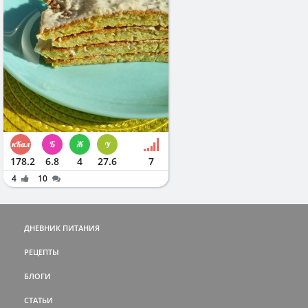
178.2
6.8
4
27.6
7
4
10
ДНЕВНИК ПИТАНИЯ
РЕЦЕПТЫ
БЛОГИ
СТАТЬИ