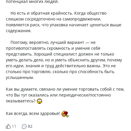
потенциал многих людей.
Но есть и обратная крайность. Когда общество
слишком сосредоточено на самопродвижении,
появляется риск, что упаковка начинает цениться выше
содержания.
Поэтому, вероятно, лучший вариант — не
противопоставлять скромность и умение себя
представить. Хороший специалист должен не только
уметь делать дело, но и уметь объяснить другим, почему
его идеи, знания и труд действительно важны. Это не
столько про торговлю, сколько про способность быть
услышанным.
Как вы думаете, связано ли умение торговать собой с тем,
что Вы тут оказались или периодически/постоянно
оказываетесь?
Как всегда, всем здоровья!
11
82