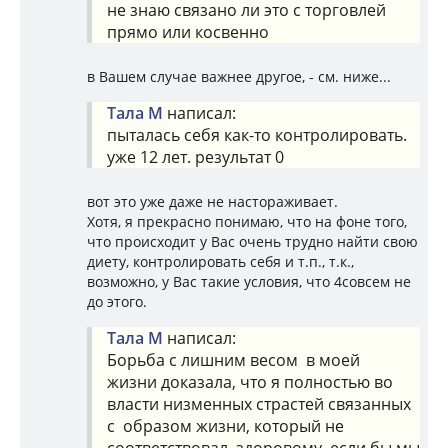
не знаю связано ли это с торговлей
прямо или косвенно
в Вашем случае важнее другое, - см. ниже...
Тала М
написал:
пыталась себя как-то контролировать.
уже 12 лет. результат 0
вот это уже даже не настораживает.
Хотя, я прекрасно понимаю, что на фоне того,
что происходит у Вас очень трудно найти свою
диету, контролировать себя и т.п., т.к.,
возможно, у Вас такие условия, что 4совсем не
до этого.
Тала М
написал:
Борьба с лишним весом в моей
жизни доказала, что я полностью во
власти низменных страстей связанных
с образом жизни, который не