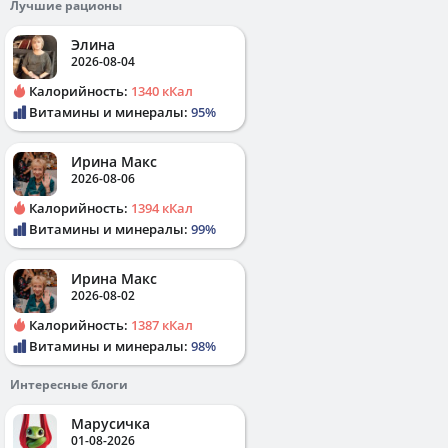
Лучшие рационы
Элина
2026-08-04
Калорийность:
1340 кКал
Витамины и минералы:
95%
Ирина Макс
2026-08-06
Калорийность:
1394 кКал
Витамины и минералы:
99%
Ирина Макс
2026-08-02
Калорийность:
1387 кКал
Витамины и минералы:
98%
Интересные блоги
Марусичка
01-08-2026