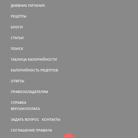
ДНЕВНИК ПИТАНИЯ
РЕЦЕПТЫ
БЛОГИ
СТАТЬИ
ПОИСК
ТАБЛИЦА КАЛОРИЙНОСТИ
КАЛОРИЙНОСТЬ РЕЦЕПТОВ
ОТВЕТЫ
ПРАВООБЛАДАТЕЛЯМ
СПРАВКА
ВЕРСИИ/ОПЛАТА
ЗАДАТЬ ВОПРОС
КОНТАКТЫ
СОГЛАШЕНИЕ
ПРАВИЛА