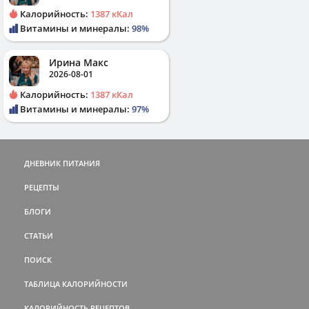
Калорийность:
1387 кКал
Витамины и минералы:
98%
Ирина Макс
2026-08-01
Калорийность:
1387 кКал
Витамины и минералы:
97%
ДНЕВНИК ПИТАНИЯ
РЕЦЕПТЫ
БЛОГИ
СТАТЬИ
ПОИСК
ТАБЛИЦА КАЛОРИЙНОСТИ
КАЛОРИЙНОСТЬ РЕЦЕПТОВ