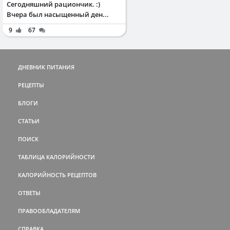
Сегодняшний рациончик. :)
Вчера был насыщенный ден...
9
67
ДНЕВНИК ПИТАНИЯ
РЕЦЕПТЫ
БЛОГИ
СТАТЬИ
ПОИСК
ТАБЛИЦА КАЛОРИЙНОСТИ
КАЛОРИЙНОСТЬ РЕЦЕПТОВ
ОТВЕТЫ
ПРАВООБЛАДАТЕЛЯМ
СПРАВКА