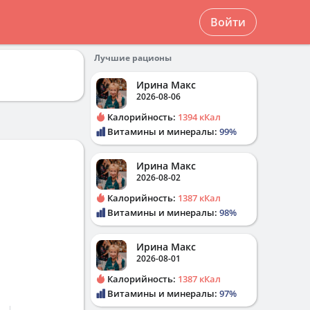
Войти
Лучшие рационы
Ирина Макс
2026-08-06
Калорийность:
1394 кКал
Витамины и минералы:
99%
Ирина Макс
2026-08-02
Калорийность:
1387 кКал
Витамины и минералы:
98%
Ирина Макс
2026-08-01
Калорийность:
1387 кКал
Витамины и минералы:
97%