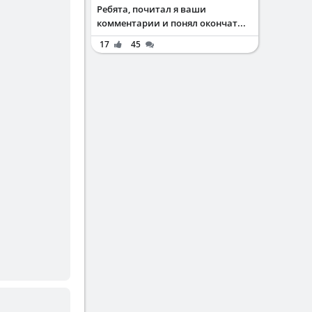
Ребята, почитал я ваши
комментарии и понял окончат...
17
45