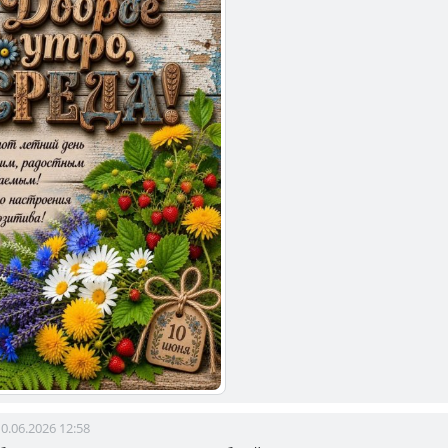
0.06.2026 12:58