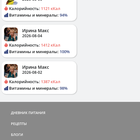
Калорийность:
1121 кКал
Витамины и минералы:
94%
Ирина Макс
2026-08-04
Калорийность:
1412 кКал
Витамины и минералы:
100%
Ирина Макс
2026-08-02
Калорийность:
1387 кКал
Витамины и минералы:
98%
ДНЕВНИК ПИТАНИЯ
РЕЦЕПТЫ
БЛОГИ