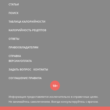
СТАТЬИ
ПОИСК
ТАБЛИЦА КАЛОРИЙНОСТИ
КАЛОРИЙНОСТЬ РЕЦЕПТОВ
ОТВЕТЫ
ПРАВООБЛАДАТЕЛЯМ
СПРАВКА
ВЕРСИИ/ОПЛАТА
ЗАДАТЬ ВОПРОС
КОНТАКТЫ
СОГЛАШЕНИЕ
ПРАВИЛА
18+
Информация предоставляется исключительно в справочных целях.
Не занимайтесь самолечением. Всегда консультируйтесь c врачом.