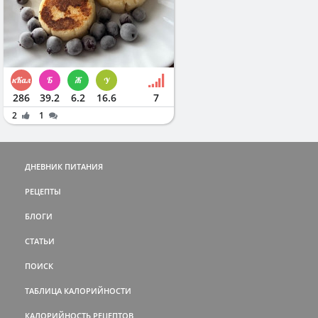
286
39.2
6.2
16.6
7
2
1
ДНЕВНИК ПИТАНИЯ
РЕЦЕПТЫ
БЛОГИ
СТАТЬИ
ПОИСК
ТАБЛИЦА КАЛОРИЙНОСТИ
КАЛОРИЙНОСТЬ РЕЦЕПТОВ