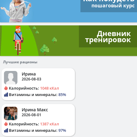
пошаговый курс
Дневник
тренировок
Лучшие рационы
Ирина
2026-08-03
Калорийность:
1048 кКал
Витамины и минералы:
85%
Ирина Макс
2026-08-01
Калорийность:
1387 кКал
Витамины и минералы:
97%