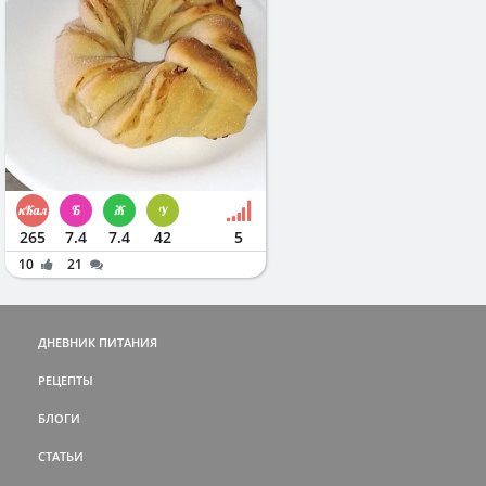
265
7.4
7.4
42
5
10
21
ДНЕВНИК ПИТАНИЯ
РЕЦЕПТЫ
БЛОГИ
СТАТЬИ