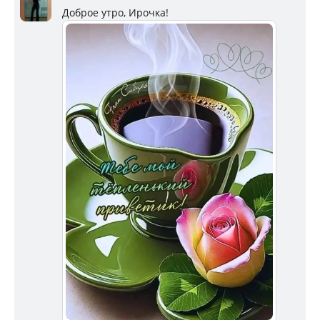
Доброе утро, Ирочка!