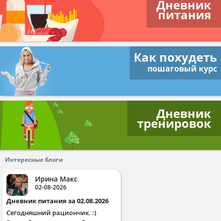
Дневник
питания
Как похудеть
пошаговый курс
Дневник
тренировок
Интересные блоги
Ирина Макс
02-08-2026
Дневник питания за 02.08.2026
Сегодняшний рациончик. :)