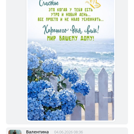
Валентина
04.06.2026 08:36