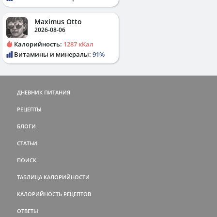
Maximus Otto
2026-08-06
Калорийность:
1287 кКал
Витамины и минералы:
91%
ДНЕВНИК ПИТАНИЯ
РЕЦЕПТЫ
БЛОГИ
СТАТЬИ
ПОИСК
ТАБЛИЦА КАЛОРИЙНОСТИ
КАЛОРИЙНОСТЬ РЕЦЕПТОВ
ОТВЕТЫ