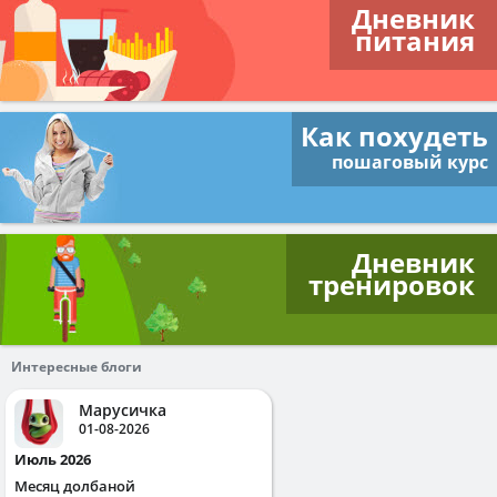
Дневник
питания
Как похудеть
пошаговый курс
Дневник
тренировок
Интересные блоги
Марусичка
01-08-2026
Июль 2026
Месяц долбаной