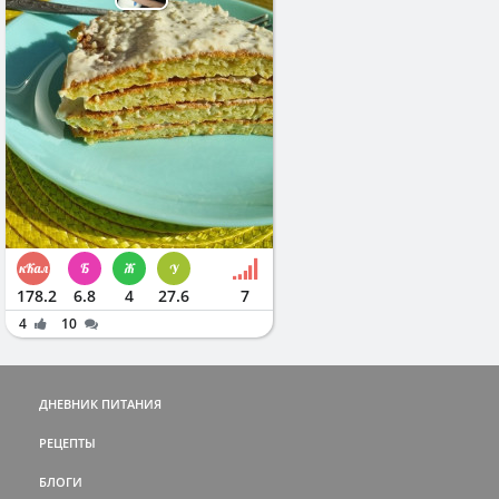
178.2
6.8
4
27.6
7
4
10
ДНЕВНИК ПИТАНИЯ
РЕЦЕПТЫ
БЛОГИ