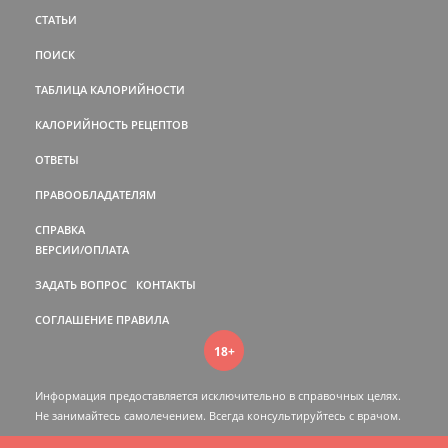
СТАТЬИ
ПОИСК
ТАБЛИЦА КАЛОРИЙНОСТИ
КАЛОРИЙНОСТЬ РЕЦЕПТОВ
ОТВЕТЫ
ПРАВООБЛАДАТЕЛЯМ
СПРАВКА
ВЕРСИИ/ОПЛАТА
ЗАДАТЬ ВОПРОС
КОНТАКТЫ
СОГЛАШЕНИЕ
ПРАВИЛА
18+
Информация предоставляется исключительно в справочных целях.
Не занимайтесь самолечением. Всегда консультируйтесь c врачом.