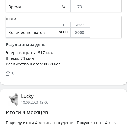
73
Время
73
Шаги
1
Итог
8000
Количество шагов
8000
Результаты за день
Энергозатраты: 517 ккал
Время: 73 мин
Количество шагов: 8000 кол
3
Lucky
18.09.2021 13:06
Итоги 4 месяцев
Подведу итоги 4 месяца похудения. Похудела на 1,4 кг за