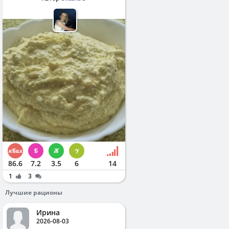
86.6
7.2
3.5
6
14
1
3
Лучшие рационы
Ирина
2026-08-03