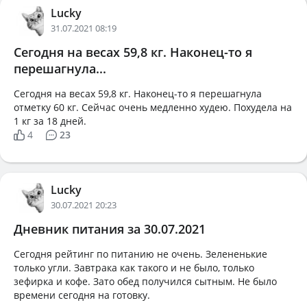
Lucky
31.07.2021 08:19
Сегодня на весах 59,8 кг. Наконец-то я
перешагнула...
Сегодня на весах 59,8 кг. Наконец-то я перешагнула
отметку 60 кг. Сейчас очень медленно худею. Похудела на
1 кг за 18 дней.
4
23
Lucky
30.07.2021 20:23
Дневник питания за 30.07.2021
Сегодня рейтинг по питанию не очень. Зелененькие
только угли. Завтрака как такого и не было, только
зефирка и кофе. Зато обед получился сытным. Не было
времени сегодня на готовку.