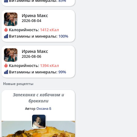
Витамины и минералы:
85%
Ирина Макс
2026-08-04
Калорийность:
1412 кКал
Витамины и минералы:
100%
Ирина Макс
2026-08-06
Калорийность:
1394 кКал
Витамины и минералы:
99%
Новые рецепты
Запеканка с кабачком и
брокколи
Автор
Оксана Б