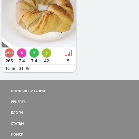
265
7.4
7.4
42
5
10
21
ДНЕВНИК ПИТАНИЯ
РЕЦЕПТЫ
БЛОГИ
СТАТЬИ
ПОИСК