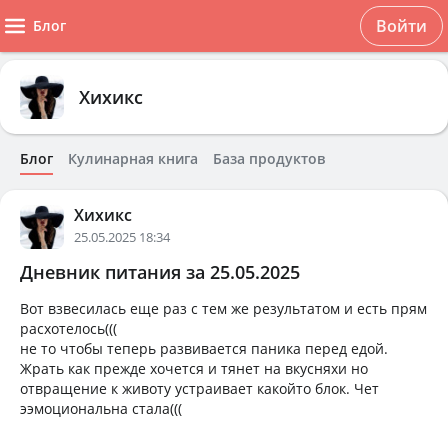
Войти
Блог
Хихикс
Блог
Кулинарная книга
База продуктов
Хихикс
25.05.2025 18:34
Дневник питания за 25.05.2025
Вот взвесилась еще раз с тем же результатом и есть прям
расхотелось(((
не то чтобы теперь развивается паника перед едой.
Жрать как прежде хочется и тянет на вкусняхи но
отвращение к животу устраивает какойто блок. Чет
ээмоциональна стала(((