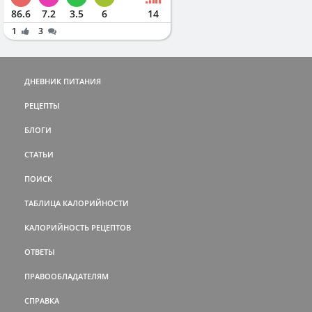
86.6
7.2
3.5
6
14
1
3
ДНЕВНИК ПИТАНИЯ
РЕЦЕПТЫ
БЛОГИ
СТАТЬИ
ПОИСК
ТАБЛИЦА КАЛОРИЙНОСТИ
КАЛОРИЙНОСТЬ РЕЦЕПТОВ
ОТВЕТЫ
ПРАВООБЛАДАТЕЛЯМ
СПРАВКА