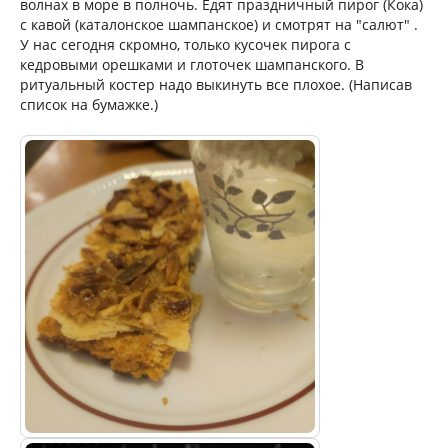
волнах в море в полночь. Едят праздничный пирог (Кока)
с кавой (каталонское шампанское) и смотрят на "салют" .
У нас сегодня скромно, только кусочек пирога с
кедровыми орешками и глоточек шампанского. В
ритуальный костер надо выкинуть все плохое. (Написав
список на бумажке.)