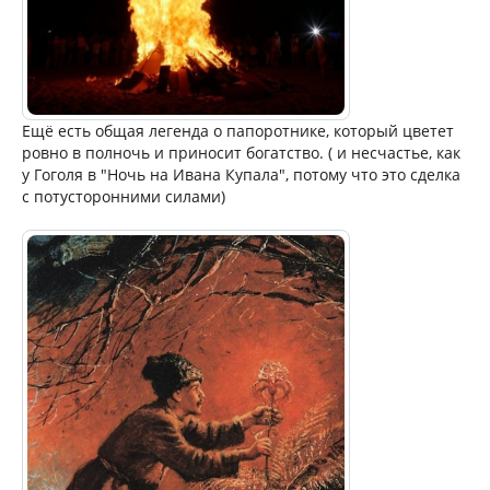
Ещё есть общая легенда о папоротнике, который цветет
ровно в полночь и приносит богатство. ( и несчастье, как
у Гоголя в "Ночь на Ивана Купала", потому что это сделка
с потусторонними силами)