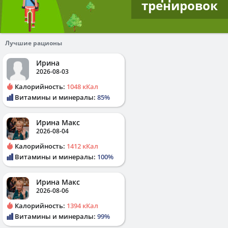
тренировок
Лучшие рационы
Ирина
2026-08-03
Калорийность:
1048 кКал
Витамины и минералы:
85%
Ирина Макс
2026-08-04
Калорийность:
1412 кКал
Витамины и минералы:
100%
Ирина Макс
2026-08-06
Калорийность:
1394 кКал
Витамины и минералы:
99%