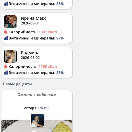
Витамины и минералы:
85%
Ирина Макс
2026-08-01
Калорийность:
1387 кКал
Витамины и минералы:
97%
Радмира
2026-08-02
Калорийность:
1193 кКал
Витамины и минералы:
83%
Новые рецепты
Омлет с кабачком
Автор
Оксана Б