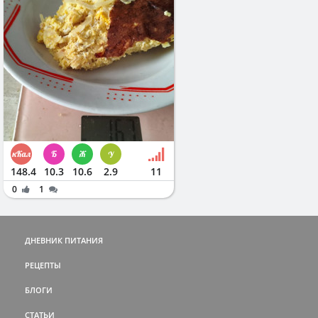
148.4
10.3
10.6
2.9
11
0
1
ДНЕВНИК ПИТАНИЯ
РЕЦЕПТЫ
БЛОГИ
СТАТЬИ