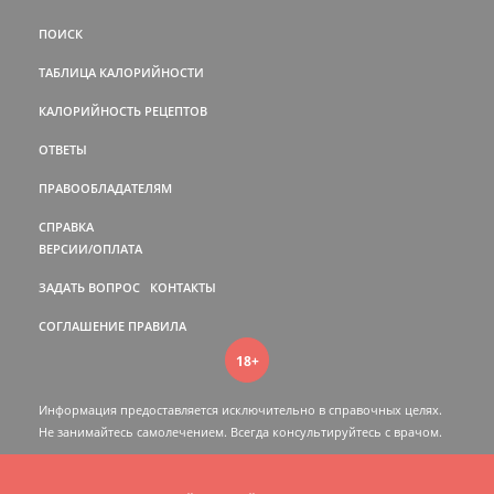
ПОИСК
ТАБЛИЦА КАЛОРИЙНОСТИ
КАЛОРИЙНОСТЬ РЕЦЕПТОВ
ОТВЕТЫ
ПРАВООБЛАДАТЕЛЯМ
СПРАВКА
ВЕРСИИ/ОПЛАТА
ЗАДАТЬ ВОПРОС
КОНТАКТЫ
СОГЛАШЕНИЕ
ПРАВИЛА
18+
Информация предоставляется исключительно в справочных целях.
Не занимайтесь самолечением. Всегда консультируйтесь c врачом.