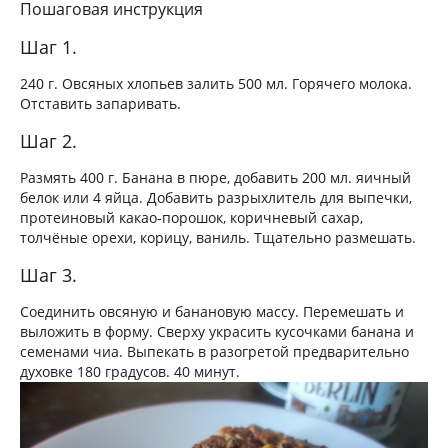
Пошаговая инструкция
Шаг 1.
240 г. Овсяных хлопьев залить 500 мл. Горячего молока.
Отставить запаривать.
Шаг 2.
Размять 400 г. Банана в пюре, добавить 200 мл. яичный
белок или 4 яйца. Добавить разрыхлитель для выпечки,
протеиновый какао-порошок, коричневый сахар,
толчёные орехи, корицу, ваниль. Тщательно размешать.
Шаг 3.
Соединить овсяную и банановую массу. Перемешать и
выложить в форму. Сверху украсить кусочками банана и
семенами чиа. Выпекать в разогретой предварительно
духовке 180 градусов. 40 минут.