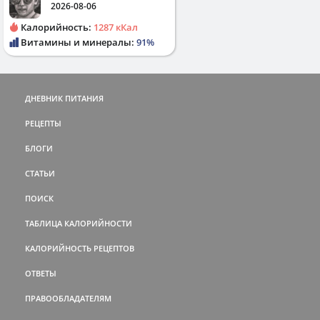
2026-08-06
Калорийность:
1287 кКал
Витамины и минералы:
91%
ДНЕВНИК ПИТАНИЯ
РЕЦЕПТЫ
БЛОГИ
СТАТЬИ
ПОИСК
ТАБЛИЦА КАЛОРИЙНОСТИ
КАЛОРИЙНОСТЬ РЕЦЕПТОВ
ОТВЕТЫ
ПРАВООБЛАДАТЕЛЯМ