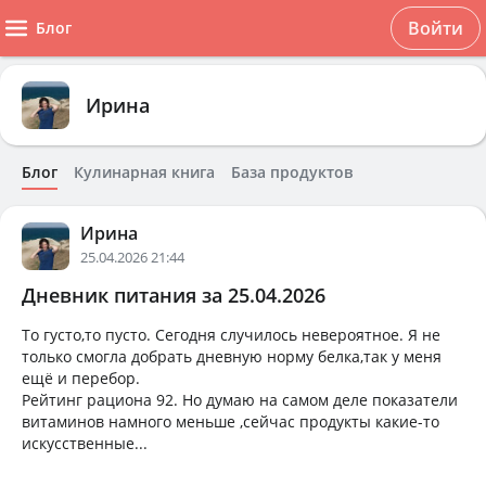
Войти
Блог
Ирина
Блог
Кулинарная книга
База продуктов
Ирина
25.04.2026 21:44
Дневник питания за 25.04.2026
То густо,то пусто. Сегодня случилось невероятное. Я не
только смогла добрать дневную норму белка,так у меня
ещё и перебор.
Рейтинг рациона 92. Но думаю на самом деле показатели
витаминов намного меньше ,сейчас продукты какие-то
искусственные...