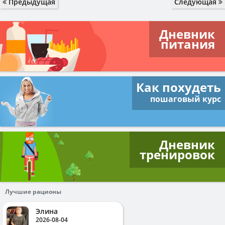
Предыдущая
Следующая
Дневник
питания
Как похудеть
пошаговый курс
Дневник
тренировок
Лучшие рационы
Элина
2026-08-04