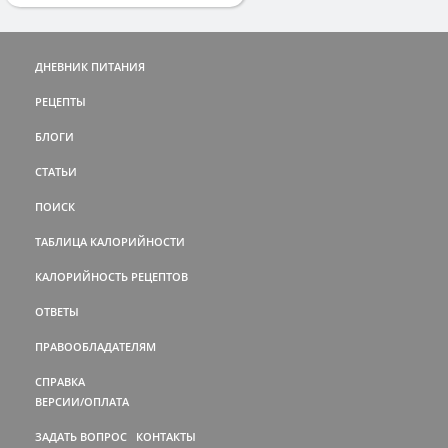
ДНЕВНИК ПИТАНИЯ
РЕЦЕПТЫ
БЛОГИ
СТАТЬИ
ПОИСК
ТАБЛИЦА КАЛОРИЙНОСТИ
КАЛОРИЙНОСТЬ РЕЦЕПТОВ
ОТВЕТЫ
ПРАВООБЛАДАТЕЛЯМ
СПРАВКА
ВЕРСИИ/ОПЛАТА
ЗАДАТЬ ВОПРОС
КОНТАКТЫ