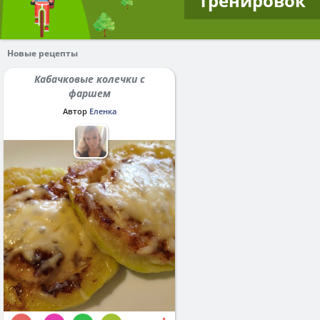
тренировок
Новые рецепты
Кабачковые колечки с
фаршем
Автор
Еленка