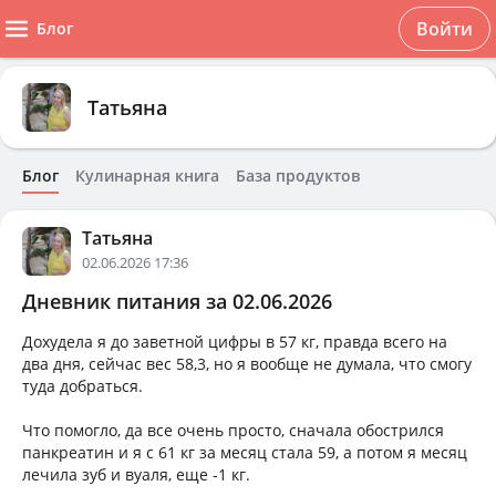
Войти
Блог
Татьяна
Блог
Кулинарная книга
База продуктов
Татьяна
02.06.2026 17:36
Дневник питания за 02.06.2026
Дохудела я до заветной цифры в 57 кг, правда всего на
два дня, сейчас вес 58,3, но я вообще не думала, что смогу
туда добраться.
Что помогло, да все очень просто, сначала обострился
панкреатин и я с 61 кг за месяц стала 59, а потом я месяц
лечила зуб и вуаля, еще -1 кг.