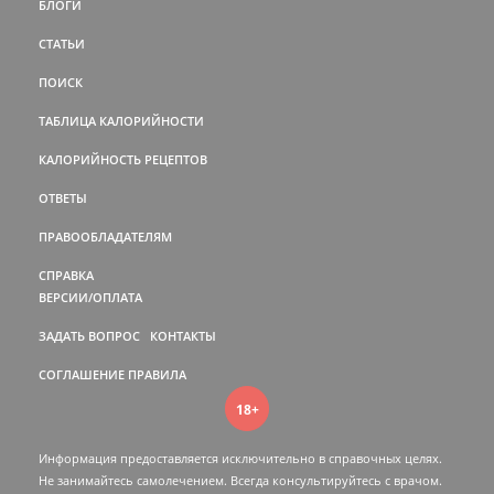
БЛОГИ
СТАТЬИ
ПОИСК
ТАБЛИЦА КАЛОРИЙНОСТИ
КАЛОРИЙНОСТЬ РЕЦЕПТОВ
ОТВЕТЫ
ПРАВООБЛАДАТЕЛЯМ
СПРАВКА
ВЕРСИИ/ОПЛАТА
ЗАДАТЬ ВОПРОС
КОНТАКТЫ
СОГЛАШЕНИЕ
ПРАВИЛА
18+
Информация предоставляется исключительно в справочных целях.
Не занимайтесь самолечением. Всегда консультируйтесь c врачом.