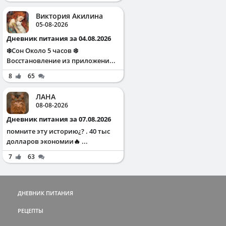
Виктория Акилина
05-08-2026
Дневник питания за 04.08.2026
❄️Сон Около 5 часов ❄️
Восстановление из приложени...
8
65
ЛАНА
08-08-2026
Дневник питания за 07.08.2026
помните эту историю¿? . 40 тыс
долларов экономии🔥 ...
7
63
ДНЕВНИК ПИТАНИЯ
РЕЦЕПТЫ