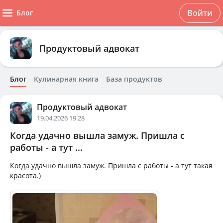
Войти
Блог
Продуктовый адвокат
Блог
Кулинарная книга
База продуктов
Продуктовый адвокат
19.04.2026 19:28
Когда удачно вышла замуж. Пришла с
работы - а тут ...
Когда удачно вышла замуж. Пришла с работы - а тут такая
красота.)