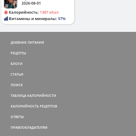
2026-08-01
Калорийность:
1387 кКал
Витамины и минералы:
97%
ДНЕВНИК ПИТАНИЯ
РЕЦЕПТЫ
БЛОГИ
СТАТЬИ
ПОИСК
ТАБЛИЦА КАЛОРИЙНОСТИ
КАЛОРИЙНОСТЬ РЕЦЕПТОВ
ОТВЕТЫ
ПРАВООБЛАДАТЕЛЯМ