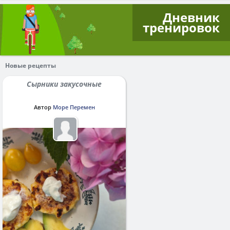
Дневник
тренировок
Новые рецепты
Сырники закусочные
Автор
Море Перемен