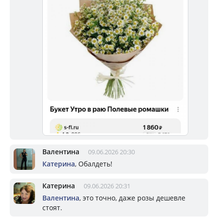
Валентина
09.06.2026 20:30
Катерина
, Обалдеть!
Катерина
09.06.2026 20:31
Валентина
, это точно, даже розы дешевле
стоят.