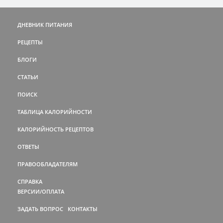
ДНЕВНИК ПИТАНИЯ
РЕЦЕПТЫ
БЛОГИ
СТАТЬИ
ПОИСК
ТАБЛИЦА КАЛОРИЙНОСТИ
КАЛОРИЙНОСТЬ РЕЦЕПТОВ
ОТВЕТЫ
ПРАВООБЛАДАТЕЛЯМ
СПРАВКА
ВЕРСИИ/ОПЛАТА
ЗАДАТЬ ВОПРОС
КОНТАКТЫ