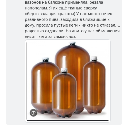
вазонов на балконе применяла, резала
напополам. Я их ещё тканью сверху
обертывала для красоты) У нас много точек
разливного пива, заходила в ближайшие к
дому, просила пустые кеги - никто не отказал. С
радостью отдавали. На авито у нас объявления
висят -кеги за самовывоз.