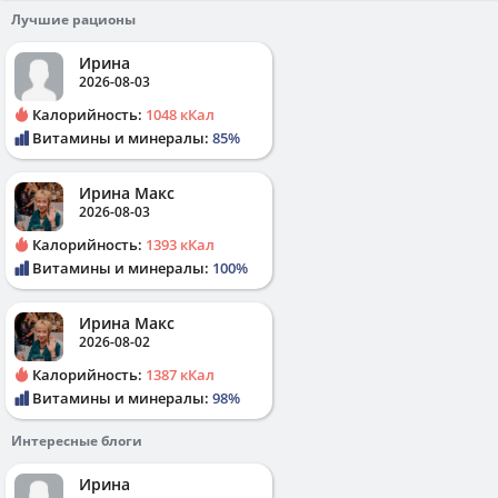
Лучшие рационы
Ирина
2026-08-03
Калорийность:
1048 кКал
Витамины и минералы:
85%
Ирина Макс
2026-08-03
Калорийность:
1393 кКал
Витамины и минералы:
100%
Ирина Макс
2026-08-02
Калорийность:
1387 кКал
Витамины и минералы:
98%
Интересные блоги
Ирина