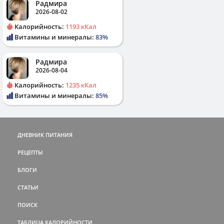
Радмира
2026-08-02
Калорийность:
1193 кКал
Витамины и минералы:
83%
Радмира
2026-08-04
Калорийность:
1235 кКал
Витамины и минералы:
85%
ДНЕВНИК ПИТАНИЯ
РЕЦЕПТЫ
БЛОГИ
СТАТЬИ
ПОИСК
ТАБЛИЦА КАЛОРИЙНОСТИ