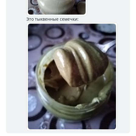
Это тыквенные семечки: