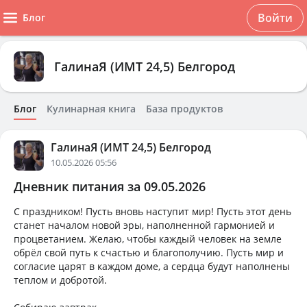
Войти
Блог
ГалинаЯ (ИМТ 24,5) Белгород
Блог
Кулинарная книга
База продуктов
ГалинаЯ (ИМТ 24,5) Белгород
10.05.2026 05:56
Дневник питания за 09.05.2026
С праздником! Пусть вновь наступит мир! Пусть этот день
станет началом новой эры, наполненной гармонией и
процветанием. Желаю, чтобы каждый человек на земле
обрёл свой путь к счастью и благополучию. Пусть мир и
согласие царят в каждом доме, а сердца будут наполнены
теплом и добротой.