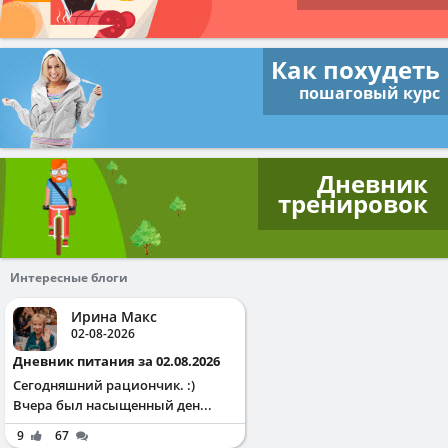
Как похудеть
пошаговый курс
Дневник
тренировок
Интересные блоги
Ирина Макс
02-08-2026
Дневник питания за 02.08.2026
Сегодняшний рациончик. :)
Вчера был насыщенный ден...
9
67