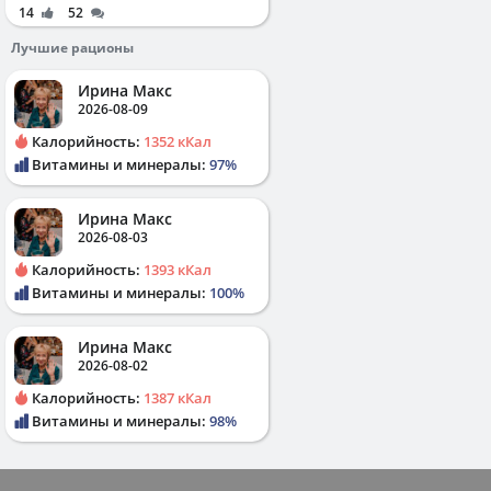
14
52
Лучшие рационы
Ирина Макс
2026-08-09
Калорийность:
1352 кКал
Витамины и минералы:
97%
Ирина Макс
2026-08-03
Калорийность:
1393 кКал
Витамины и минералы:
100%
Ирина Макс
2026-08-02
Калорийность:
1387 кКал
Витамины и минералы:
98%