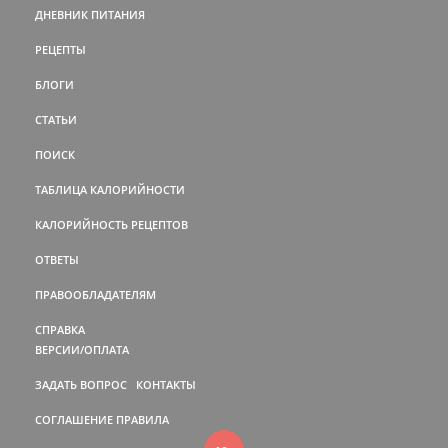
ДНЕВНИК ПИТАНИЯ
РЕЦЕПТЫ
БЛОГИ
СТАТЬИ
ПОИСК
ТАБЛИЦА КАЛОРИЙНОСТИ
КАЛОРИЙНОСТЬ РЕЦЕПТОВ
ОТВЕТЫ
ПРАВООБЛАДАТЕЛЯМ
СПРАВКА
ВЕРСИИ/ОПЛАТА
ЗАДАТЬ ВОПРОС
КОНТАКТЫ
СОГЛАШЕНИЕ
ПРАВИЛА