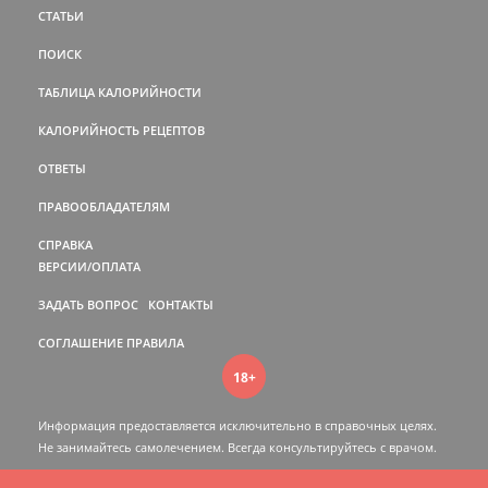
СТАТЬИ
ПОИСК
ТАБЛИЦА КАЛОРИЙНОСТИ
КАЛОРИЙНОСТЬ РЕЦЕПТОВ
ОТВЕТЫ
ПРАВООБЛАДАТЕЛЯМ
СПРАВКА
ВЕРСИИ/ОПЛАТА
ЗАДАТЬ ВОПРОС
КОНТАКТЫ
СОГЛАШЕНИЕ
ПРАВИЛА
18+
Информация предоставляется исключительно в справочных целях.
Не занимайтесь самолечением. Всегда консультируйтесь c врачом.