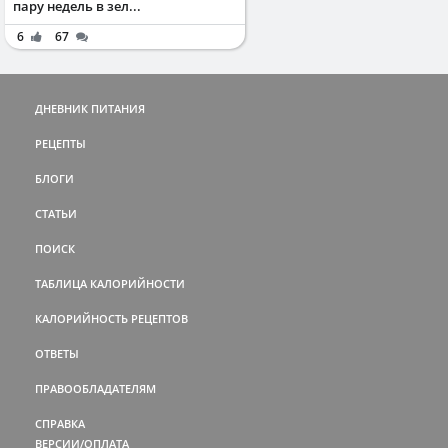
пару недель в зел...
6
67
ДНЕВНИК ПИТАНИЯ
РЕЦЕПТЫ
БЛОГИ
СТАТЬИ
ПОИСК
ТАБЛИЦА КАЛОРИЙНОСТИ
КАЛОРИЙНОСТЬ РЕЦЕПТОВ
ОТВЕТЫ
ПРАВООБЛАДАТЕЛЯМ
СПРАВКА
ВЕРСИИ/ОПЛАТА