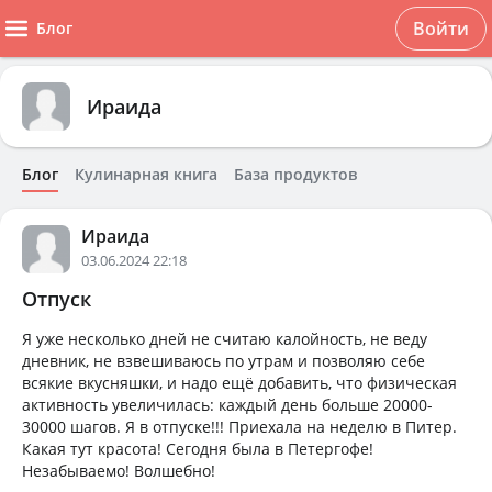
Войти
Блог
Ираида
Блог
Кулинарная книга
База продуктов
Ираида
03.06.2024 22:18
Отпуск
Я уже несколько дней не считаю калойность, не веду
дневник, не взвешиваюсь по утрам и позволяю себе
всякие вкусняшки, и надо ещё добавить, что физическая
активность увеличилась: каждый день больше 20000-
30000 шагов. Я в отпуске!!! Приехала на неделю в Питер.
Какая тут красота! Сегодня была в Петергофе!
Незабываемо! Волшебно!