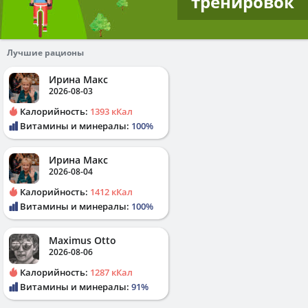
тренировок
Лучшие рационы
Ирина Макс
2026-08-03
Калорийность:
1393 кКал
Витамины и минералы:
100%
Ирина Макс
2026-08-04
Калорийность:
1412 кКал
Витамины и минералы:
100%
Maximus Otto
2026-08-06
Калорийность:
1287 кКал
Витамины и минералы:
91%