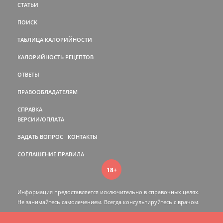
СТАТЬИ
ПОИСК
ТАБЛИЦА КАЛОРИЙНОСТИ
КАЛОРИЙНОСТЬ РЕЦЕПТОВ
ОТВЕТЫ
ПРАВООБЛАДАТЕЛЯМ
СПРАВКА
ВЕРСИИ/ОПЛАТА
ЗАДАТЬ ВОПРОС
КОНТАКТЫ
СОГЛАШЕНИЕ
ПРАВИЛА
18+
Информация предоставляется исключительно в справочных целях.
Не занимайтесь самолечением. Всегда консультируйтесь c врачом.