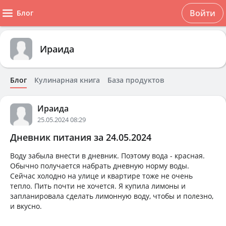
Войти
Блог
Ираида
Блог
Кулинарная книга
База продуктов
Ираида
25.05.2024 08:29
Дневник питания за 24.05.2024
Воду забыла внести в дневник. Поэтому вода - красная.
Обычно получается набрать дневную норму воды.
Сейчас холодно на улице и квартире тоже не очень
тепло. Пить почти не хочется. Я купила лимоны и
запланировала сделать лимонную воду, чтобы и полезно,
и вкусно.