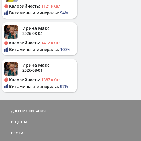
Калорийность:
1121 кКал
Витамины и минералы:
94%
Ирина Макс
2026-08-04
Калорийность:
1412 кКал
Витамины и минералы:
100%
Ирина Макс
2026-08-01
Калорийность:
1387 кКал
Витамины и минералы:
97%
ДНЕВНИК ПИТАНИЯ
РЕЦЕПТЫ
БЛОГИ