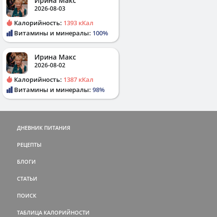
Ирина Макс
2026-08-03
Калорийность:
1393 кКал
Витамины и минералы:
100%
Ирина Макс
2026-08-02
Калорийность:
1387 кКал
Витамины и минералы:
98%
ДНЕВНИК ПИТАНИЯ
РЕЦЕПТЫ
БЛОГИ
СТАТЬИ
ПОИСК
ТАБЛИЦА КАЛОРИЙНОСТИ