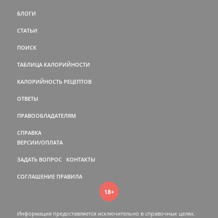
БЛОГИ
СТАТЬИ
ПОИСК
ТАБЛИЦА КАЛОРИЙНОСТИ
КАЛОРИЙНОСТЬ РЕЦЕПТОВ
ОТВЕТЫ
ПРАВООБЛАДАТЕЛЯМ
СПРАВКА
ВЕРСИИ/ОПЛАТА
ЗАДАТЬ ВОПРОС
КОНТАКТЫ
СОГЛАШЕНИЕ
ПРАВИЛА
18+
Информация предоставляется исключительно в справочных целях.