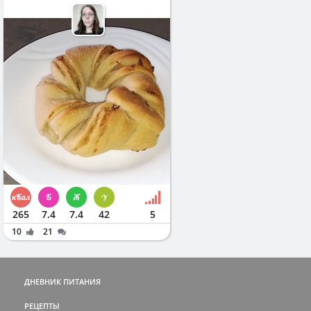
265
7.4
7.4
42
5
10
21
ДНЕВНИК ПИТАНИЯ
РЕЦЕПТЫ