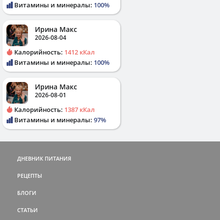
Витамины и минералы:
100%
Ирина Макс
2026-08-04
Калорийность:
1412 кКал
Витамины и минералы:
100%
Ирина Макс
2026-08-01
Калорийность:
1387 кКал
Витамины и минералы:
97%
ДНЕВНИК ПИТАНИЯ
РЕЦЕПТЫ
БЛОГИ
СТАТЬИ