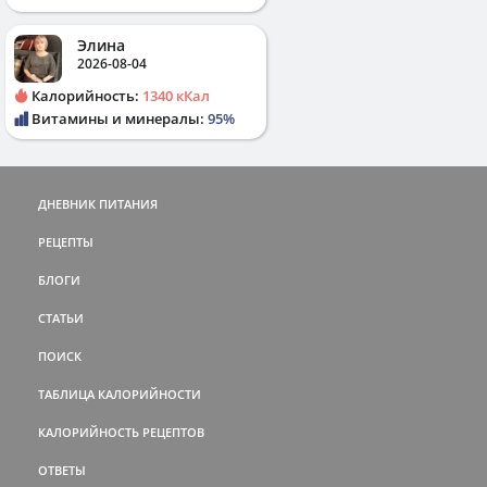
Элина
2026-08-04
Калорийность:
1340 кКал
Витамины и минералы:
95%
ДНЕВНИК ПИТАНИЯ
РЕЦЕПТЫ
БЛОГИ
СТАТЬИ
ПОИСК
ТАБЛИЦА КАЛОРИЙНОСТИ
КАЛОРИЙНОСТЬ РЕЦЕПТОВ
ОТВЕТЫ