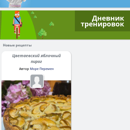
Дневник
тренировок
Новые рецепты
Цветаевский яблочный
пирог
Автор
Море Перемен