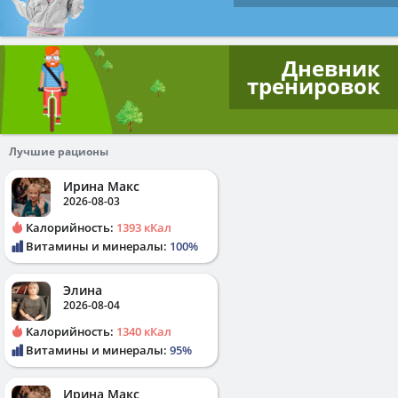
Дневник
тренировок
Лучшие рационы
Ирина Макс
2026-08-03
Калорийность:
1393 кКал
Витамины и минералы:
100%
Элина
2026-08-04
Калорийность:
1340 кКал
Витамины и минералы:
95%
Ирина Макс