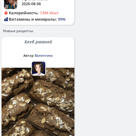
2026-08-06
Калорийность:
1394 кКал
Витамины и минералы:
99%
Новые рецепты
Хлеб ржаной
Автор
Валентина