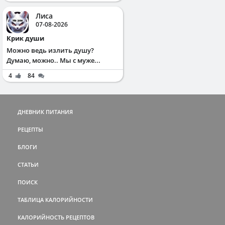
Лиса
07-08-2026
Крик души
Можно ведь излить душу?
Думаю, можно.. Мы с муже...
4
84
ДНЕВНИК ПИТАНИЯ
РЕЦЕПТЫ
БЛОГИ
СТАТЬИ
ПОИСК
ТАБЛИЦА КАЛОРИЙНОСТИ
КАЛОРИЙНОСТЬ РЕЦЕПТОВ