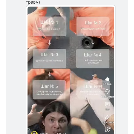
травм)