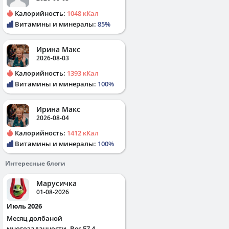
Калорийность:
1048 кКал
Витамины и минералы:
85%
Ирина Макс
2026-08-03
Калорийность:
1393 кКал
Витамины и минералы:
100%
Ирина Макс
2026-08-04
Калорийность:
1412 кКал
Витамины и минералы:
100%
Интересные блоги
Марусичка
01-08-2026
Июль 2026
Месяц долбаной
многозадачности. Вес 57,4