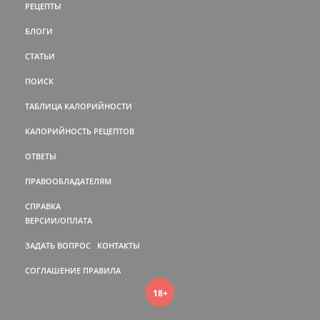
РЕЦЕПТЫ
БЛОГИ
СТАТЬИ
ПОИСК
ТАБЛИЦА КАЛОРИЙНОСТИ
КАЛОРИЙНОСТЬ РЕЦЕПТОВ
ОТВЕТЫ
ПРАВООБЛАДАТЕЛЯМ
СПРАВКА
ВЕРСИИ/ОПЛАТА
ЗАДАТЬ ВОПРОС
КОНТАКТЫ
СОГЛАШЕНИЕ
ПРАВИЛА
18+