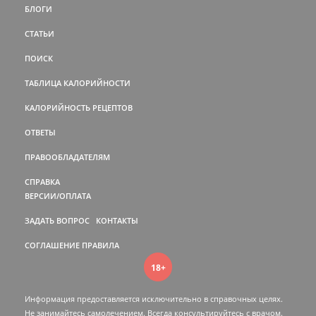
БЛОГИ
СТАТЬИ
ПОИСК
ТАБЛИЦА КАЛОРИЙНОСТИ
КАЛОРИЙНОСТЬ РЕЦЕПТОВ
ОТВЕТЫ
ПРАВООБЛАДАТЕЛЯМ
СПРАВКА
ВЕРСИИ/ОПЛАТА
ЗАДАТЬ ВОПРОС
КОНТАКТЫ
СОГЛАШЕНИЕ
ПРАВИЛА
18+
Информация предоставляется исключительно в справочных целях.
Не занимайтесь самолечением. Всегда консультируйтесь c врачом.