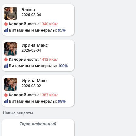
Элина
2026-08-04
Калорийность:
1340 кКал
Витамины и минералы:
95%
Ирина Макс
2026-08-04
Калорийность:
1412 кКал
Витамины и минералы:
100%
Ирина Макс
2026-08-02
Калорийность:
1387 кКал
Витамины и минералы:
98%
Новые рецепты
Торт вафельный