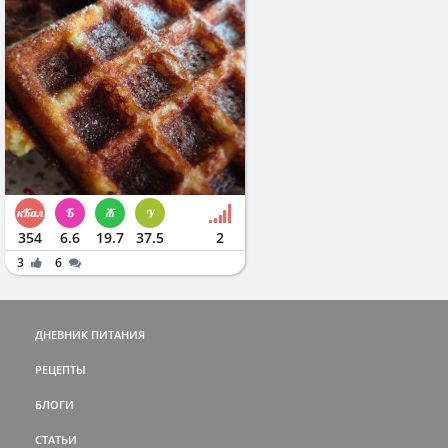
354
6.6
19.7
37.5
2
3
6
ДНЕВНИК ПИТАНИЯ
РЕЦЕПТЫ
БЛОГИ
СТАТЬИ