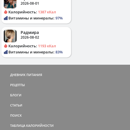
2026-08-01
Калорийность:
1387 кКал
Витамины и минералы:
97%
Радмира
2026-08-02
Калорийность:
1193 кКал
Витамины и минералы:
83%
ДНЕВНИК ПИТАНИЯ
РЕЦЕПТЫ
БЛОГИ
СТАТЬИ
ПОИСК
ТАБЛИЦА КАЛОРИЙНОСТИ