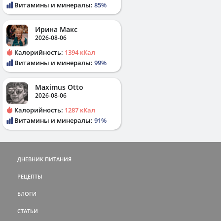
Витамины и минералы:
85%
Ирина Макс
2026-08-06
Калорийность:
1394 кКал
Витамины и минералы:
99%
Maximus Otto
2026-08-06
Калорийность:
1287 кКал
Витамины и минералы:
91%
ДНЕВНИК ПИТАНИЯ
РЕЦЕПТЫ
БЛОГИ
СТАТЬИ