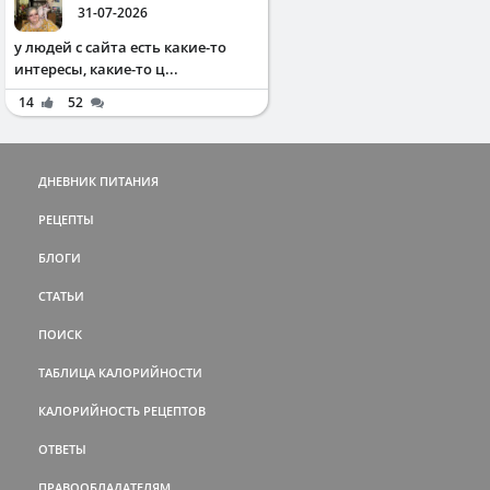
31-07-2026
у людей с сайта есть какие-то
интересы, какие-то ц...
14
52
ДНЕВНИК ПИТАНИЯ
РЕЦЕПТЫ
БЛОГИ
СТАТЬИ
ПОИСК
ТАБЛИЦА КАЛОРИЙНОСТИ
КАЛОРИЙНОСТЬ РЕЦЕПТОВ
ОТВЕТЫ
ПРАВООБЛАДАТЕЛЯМ