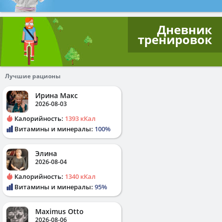
Дневник
тренировок
Лучшие рационы
Ирина Макс
2026-08-03
Калорийность:
1393 кКал
Витамины и минералы:
100%
Элина
2026-08-04
Калорийность:
1340 кКал
Витамины и минералы:
95%
Maximus Otto
2026-08-06