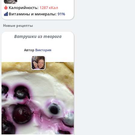
Калорийность:
1287 кКал
Витамины и минералы:
91%
Новые рецепты
Ватрушки из творога
Автор
Виктория