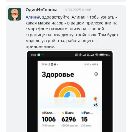
ОдинИзСорока
10.09.2025 01:06
Алин@
, здравствуйте, Алина! Чтобы узнать -
какая марка часов - в вашем приложении на
смартфоне нажмите внизу на главной
странице на вкладку «устройство». Там будет
модель устройства, работающего с
приложением.