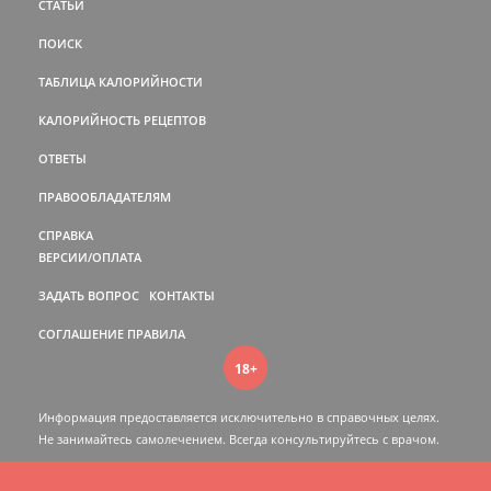
СТАТЬИ
ПОИСК
ТАБЛИЦА КАЛОРИЙНОСТИ
КАЛОРИЙНОСТЬ РЕЦЕПТОВ
ОТВЕТЫ
ПРАВООБЛАДАТЕЛЯМ
СПРАВКА
ВЕРСИИ/ОПЛАТА
ЗАДАТЬ ВОПРОС
КОНТАКТЫ
СОГЛАШЕНИЕ
ПРАВИЛА
18+
Информация предоставляется исключительно в справочных целях.
Не занимайтесь самолечением. Всегда консультируйтесь c врачом.